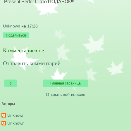
Present Perfect - это ПОДАРОК!!!
Unknown
на
17:28
Поделиться
Комментариев нет:
Отправить комментарий
‹
Главная страница
Открыть веб-версию
Авторы
Unknown
Unknown