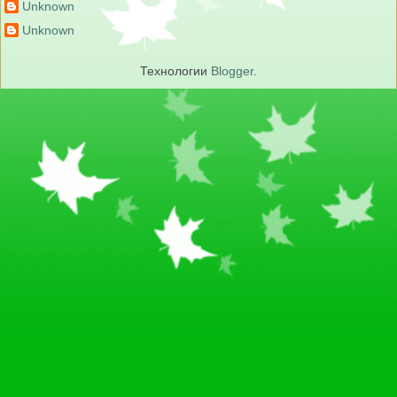
Unknown
Unknown
Технологии
Blogger
.